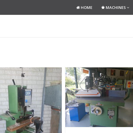
HOME
MACHINES