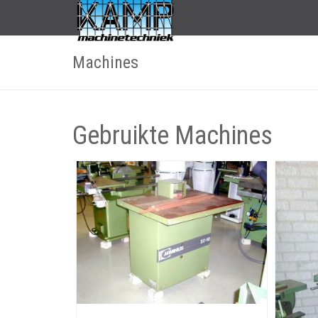
Machines
Gebruikte Machines