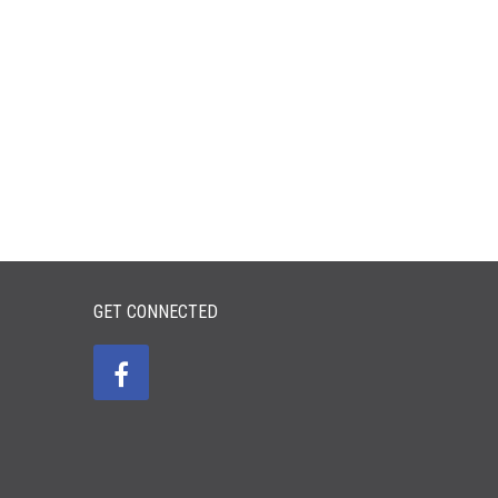
GET CONNECTED