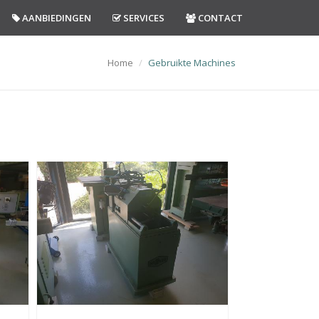
AANBIEDINGEN
SERVICES
CONTACT
Home
Gebruikte Machines