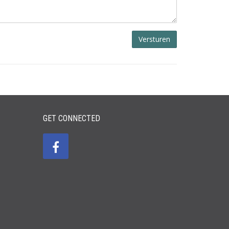
Versturen
GET CONNECTED