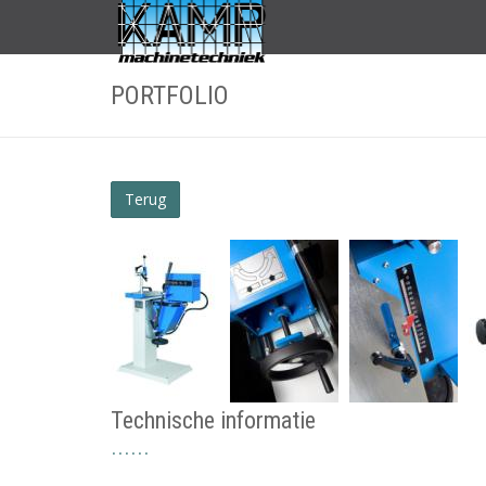
PORTFOLIO
Terug
Technische informatie