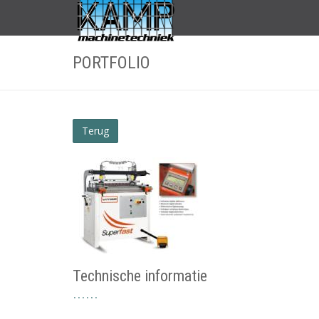
PORTFOLIO
Terug
Technische informatie