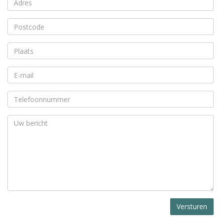
Versturen