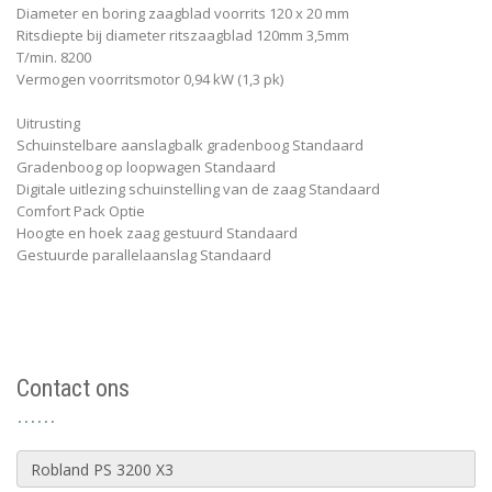
Diameter en boring zaagblad voorrits 120 x 20 mm
Ritsdiepte bij diameter ritszaagblad 120mm 3,5mm
T/min. 8200
Vermogen voorritsmotor 0,94 kW (1,3 pk)
Uitrusting
Schuinstelbare aanslagbalk gradenboog Standaard
Gradenboog op loopwagen Standaard
Digitale uitlezing schuinstelling van de zaag Standaard
Comfort Pack Optie
Hoogte en hoek zaag gestuurd Standaard
Gestuurde parallelaanslag Standaard
Contact ons