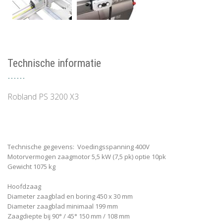
Technische informatie
Robland PS 3200 X3
Technische gegevens: Voedingsspanning 400V
Motorvermogen zaagmotor 5,5 kW (7,5 pk) optie 10pk
Gewicht 1075 kg
Hoofdzaag
Diameter zaagblad en boring 450 x 30 mm
Diameter zaagblad minimaal 199 mm
Zaagdiepte bij 90° / 45° 150 mm / 108 mm