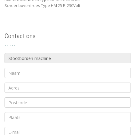
Scheer bovenfrees Type HM 25 E 230Volt
Contact ons