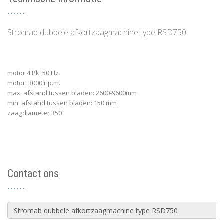
Stromab dubbele afkortzaagmachine type RSD750
motor 4 Pk, 50 Hz
motor: 3000 r.p.m.
max. afstand tussen bladen: 2600-9600mm
min. afstand tussen bladen: 150 mm
zaagdiameter 350
Contact ons